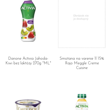
Danone Activia Jahoda-
Smotana na varenie 1l 15%
Kiwi bez laktózy 270g "ML"
Rajo Meggle Creme
Cuisine