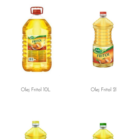
Olej Fritol 10L
Olej Fritol 2l