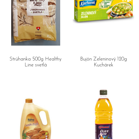
Strúhanka 500g Healthy
Bujón Zeleninový 120g
Line svetlá
Kuchárek