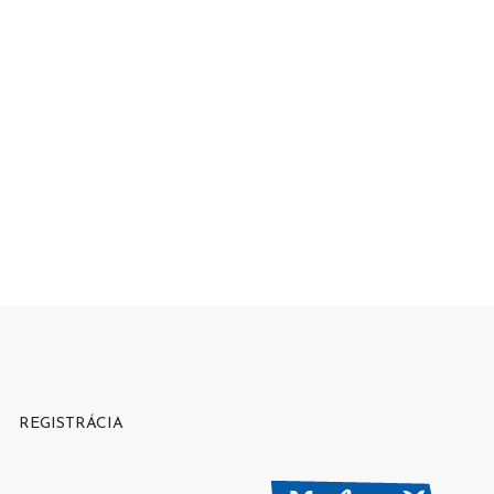
REGISTRÁCIA