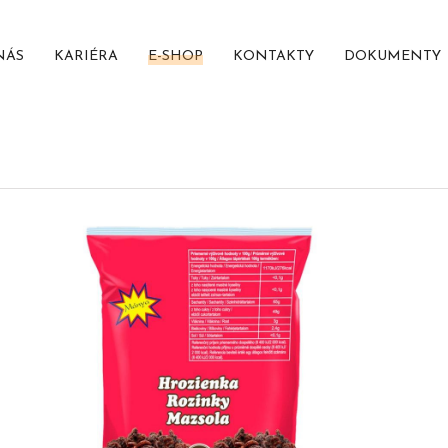
NÁS
KARIÉRA
E-SHOP
KONTAKTY
DOKUMENTY