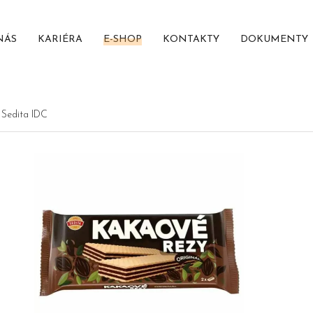
NÁS
KARIÉRA
E-SHOP
KONTAKTY
DOKUMENTY
 Sedita IDC