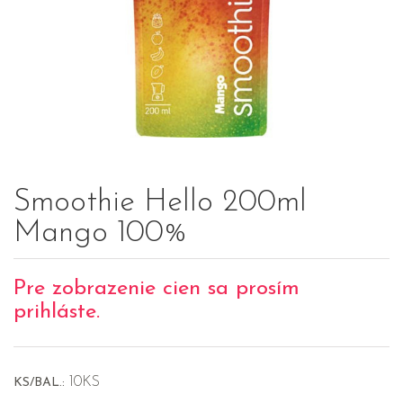
Smoothie Hello 200ml
Mango 100%
Pre zobrazenie cien sa prosím
prihláste.
10KS
KS/BAL.: