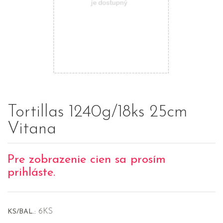
Tortillas 1240g/18ks 25cm
Vitana
Pre zobrazenie cien sa prosím
prihláste.
6KS
KS/BAL.: