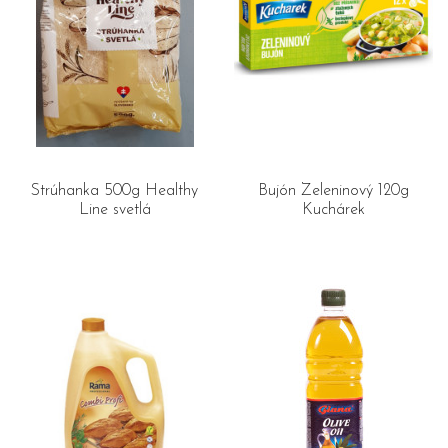
Strúhanka 500g Healthy
Bujón Zeleninový 120g
Line svetlá
Kuchárek