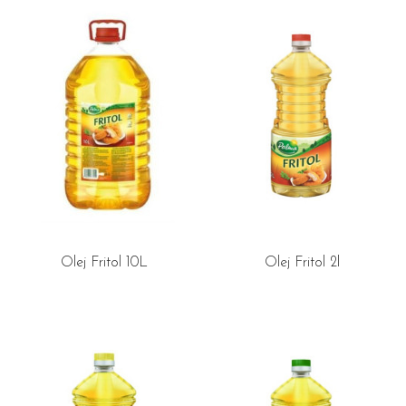
Olej Fritol 10L
Olej Fritol 2l