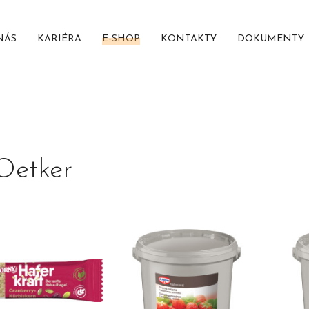
NÁS
KARIÉRA
E-SHOP
KONTAKTY
DOKUMENTY
Oetker