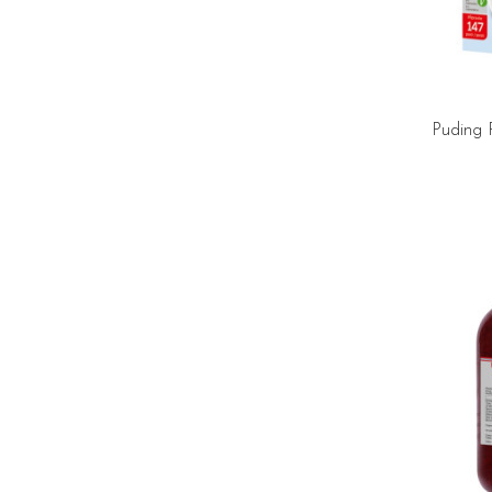
Puding 