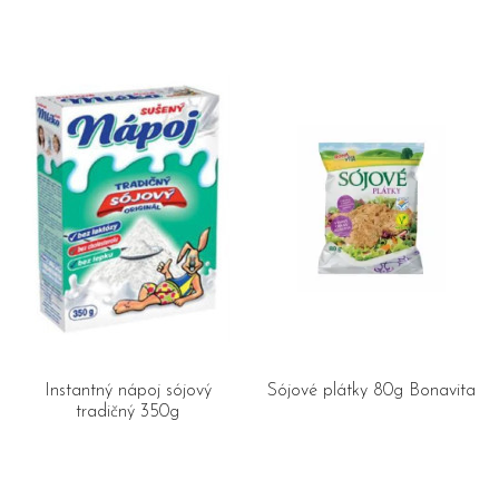
Instantný nápoj sójový
Sójové plátky 80g Bonavita
tradičný 350g