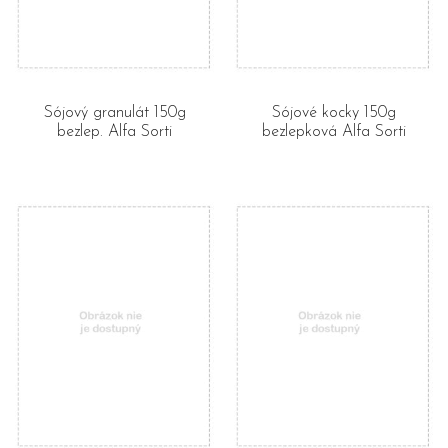
Sójový granulát 150g
Sójové kocky 150g
bezlep. Alfa Sorti
bezlepková Alfa Sorti