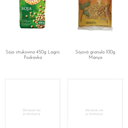
Sója strukovina 450g Lagris
Sójová granula 100g
Podravka
Mánya