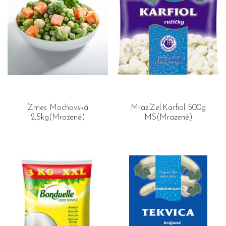
Zmes Mochovská
Mraz.Zel.Karfiol 500g
2,5kg(Mrazené)
MS(Mrazené)