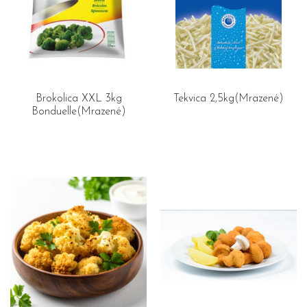
Brokolica XXL 3kg
Tekvica 2,5kg(Mrazené)
Bonduelle(Mrazené)