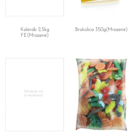
Kaleráb 2,5kg
Brokolica 350g(Mrazené)
FE(Mrazené)