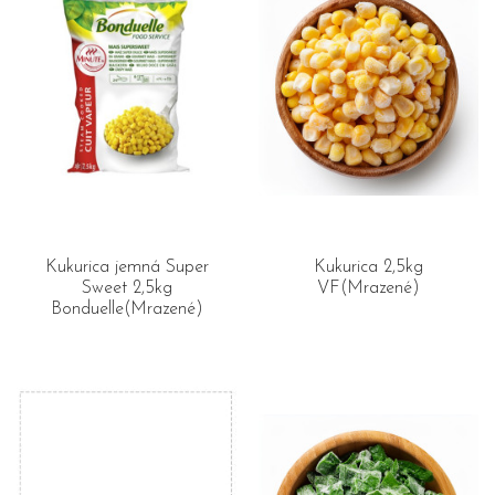
Kukurica jemná Super
Kukurica 2,5kg
Sweet 2,5kg
VF(Mrazené)
Bonduelle(Mrazené)