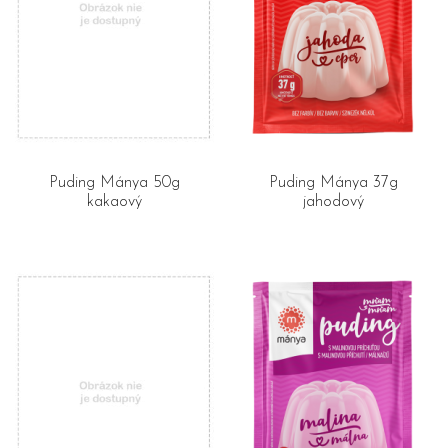
Puding Mánya 50g
Puding Mánya 37g
kakaový
jahodový